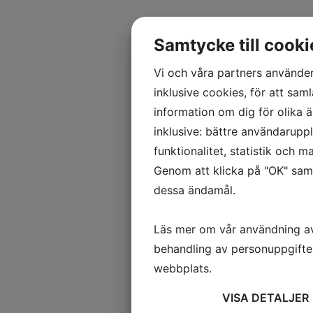
Samtycke till cooki
Vi och våra partners använder
inklusive cookies, för att saml
information om dig för olika 
inklusive: bättre användaruppl
funktionalitet, statistik och m
Genom att klicka på "OK" samt
dessa ändamål.
Läs mer om vår användning a
behandling av personuppgifte
webbplats.
VISA
DETALJER